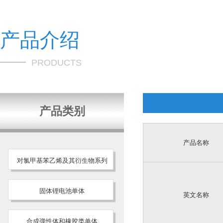
产品介绍
PRODUCTS
产品类别
产品名称
对氯甲基苯乙烯及其衍生物系列
固体锂电池单体
英文名称
合成弹性体和橡胶类单体