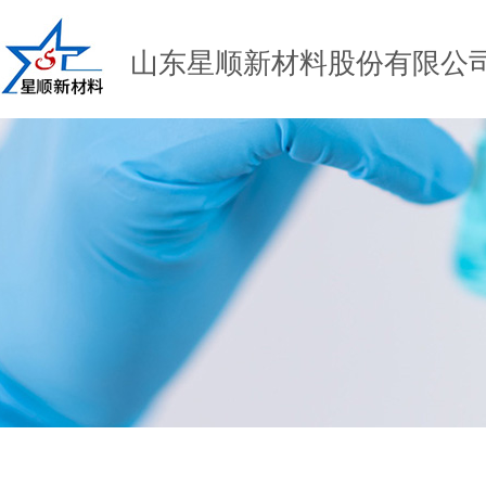
山东星顺新材料股份有限公