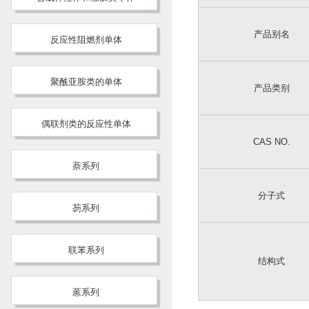
产品别名
反应性阻燃剂单体
聚酰亚胺类的单体
产品类别
偶联剂类的反应性单体
CAS NO.
萘系列
分子式
芴系列
联苯系列
结构式
蒽系列