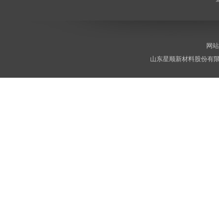
网站
山东星顺新材料股份有