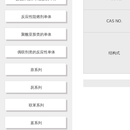
反应性阻燃剂单体
CAS NO.
聚酰亚胺类的单体
偶联剂类的反应性单体
结构式
萘系列
芴系列
联苯系列
蒽系列