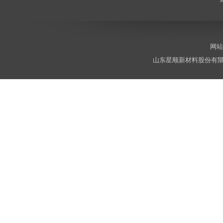
网站
山东星顺新材料股份有