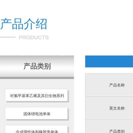
产品介绍
PRODUCTS
产品类别
产品名称
对氯甲基苯乙烯及其衍生物系列
英文名称
固体锂电池单体
产品类别
合成弹性体和橡胶类单体