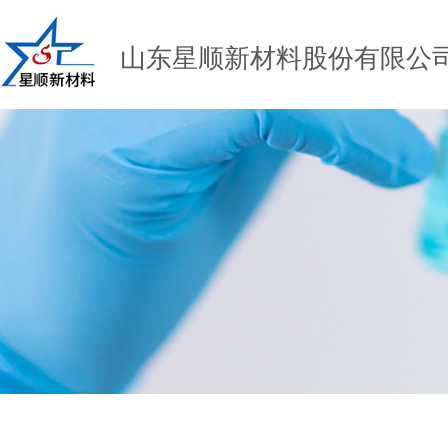
山东星顺新材料股份有限公