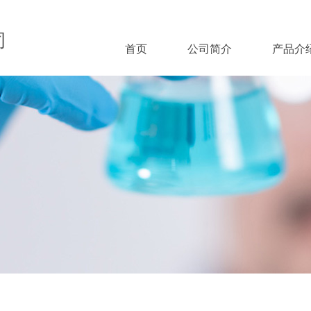
司
首页
公司简介
产品介