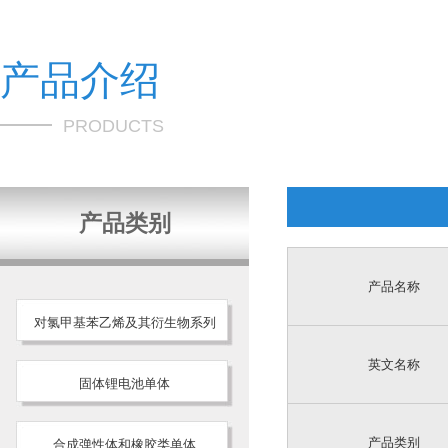
产品介绍
PRODUCTS
产品类别
产品名称
对氯甲基苯乙烯及其衍生物系列
英文名称
固体锂电池单体
产品类别
合成弹性体和橡胶类单体