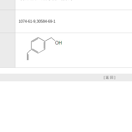
1074-61-9,30584-69-1
[ 返 回 ]