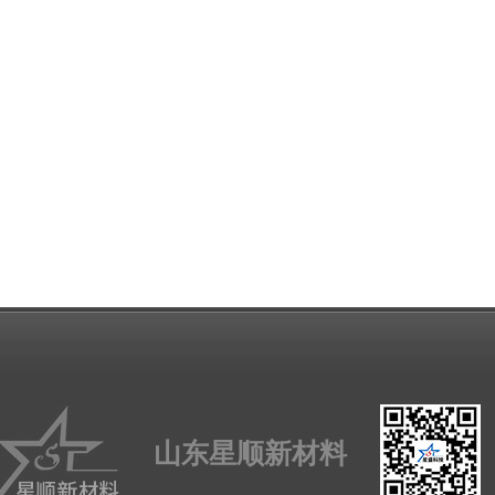
山东星顺新材料