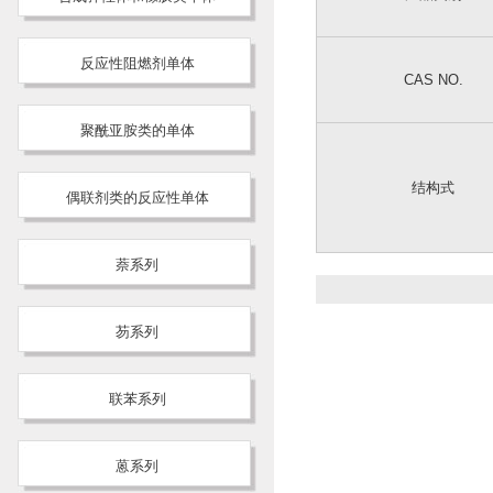
反应性阻燃剂单体
CAS NO.
聚酰亚胺类的单体
结构式
偶联剂类的反应性单体
萘系列
芴系列
联苯系列
蒽系列