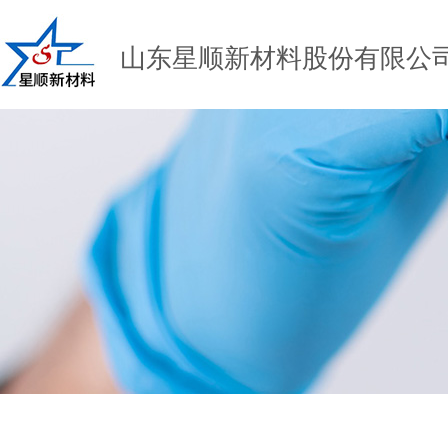
山东星顺新材料股份有限公