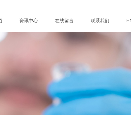
绍
资讯中心
在线留言
联系我们
E