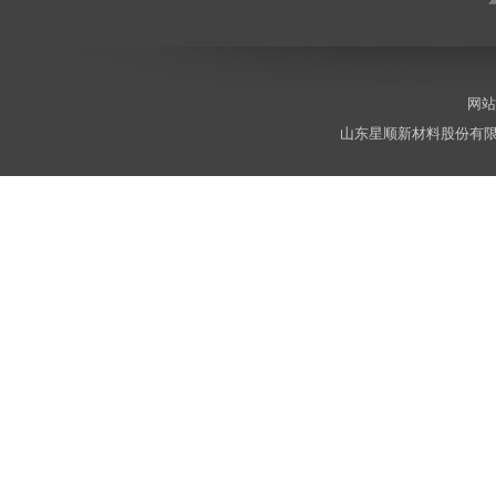
网站
山东星顺新材料股份有