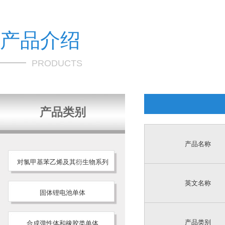
产品介绍
PRODUCTS
产品类别
产品名称
对氯甲基苯乙烯及其衍生物系列
英文名称
固体锂电池单体
产品类别
合成弹性体和橡胶类单体