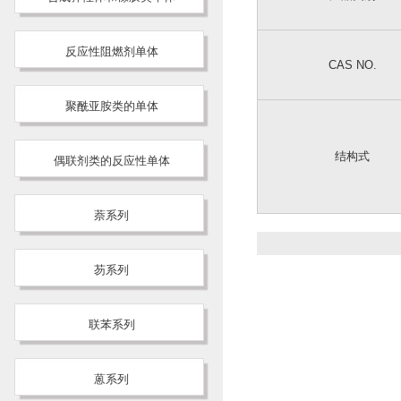
反应性阻燃剂单体
CAS NO.
聚酰亚胺类的单体
结构式
偶联剂类的反应性单体
萘系列
芴系列
联苯系列
蒽系列