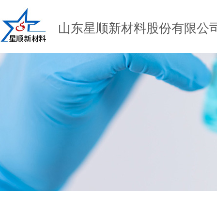
山东星顺新材料股份有限公