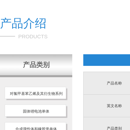
产品介绍
PRODUCTS
产品类别
产品名称
对氯甲基苯乙烯及其衍生物系列
英文名称
固体锂电池单体
产品类别
合成弹性体和橡胶类单体