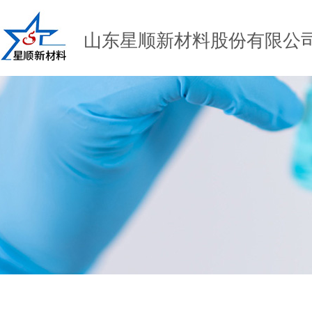
山东星顺新材料股份有限公