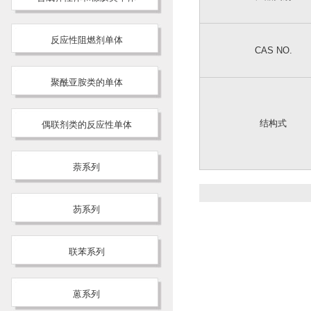
反应性阻燃剂单体
CAS NO.
聚酰亚胺类的单体
结构式
偶联剂类的反应性单体
萘系列
芴系列
联苯系列
蒽系列