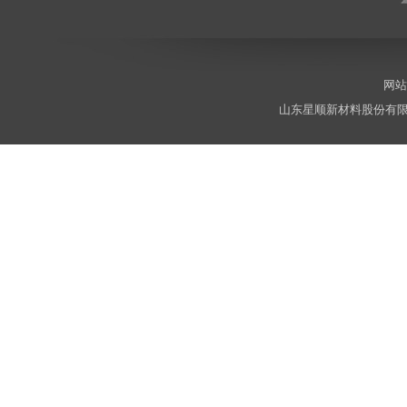
网站
山东星顺新材料股份有