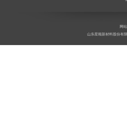
网站
山东星顺新材料股份有