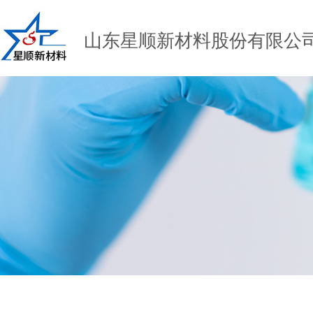
山东星顺新材料股份有限公