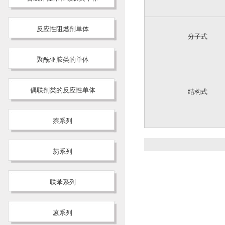
反应性阻燃剂单体
分子式
聚酰亚胺类的单体
偶联剂类的反应性单体
结构式
萘系列
芴系列
联苯系列
蒽系列