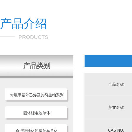
产品介绍
PRODUCTS
产品类别
产品名称
对氯甲基苯乙烯及其衍生物系列
英文名称
固体锂电池单体
CAS NO.
合成弹性体和橡胶类单体