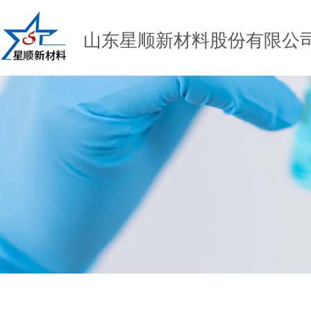
山东星顺新材料股份有限公