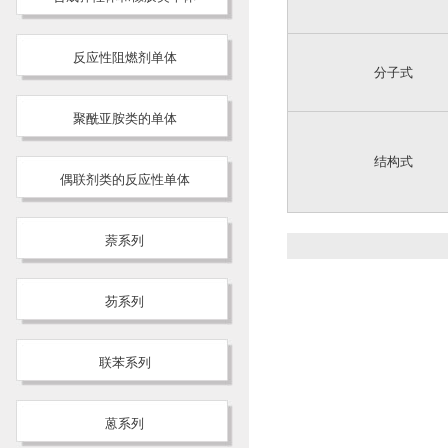
反应性阻燃剂单体
分子式
聚酰亚胺类的单体
结构式
偶联剂类的反应性单体
萘系列
芴系列
联苯系列
蒽系列