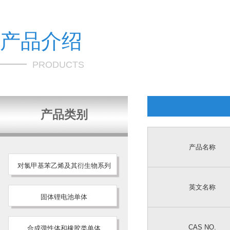
产品介绍
PRODUCTS
产品类别
产品名称
对氯甲基苯乙烯及其衍生物系列
英文名称
固体锂电池单体
CAS NO.
合成弹性体和橡胶类单体