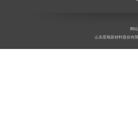
网站
山东星顺新材料股份有