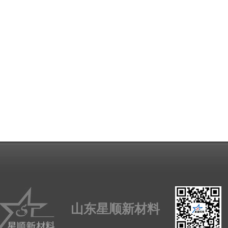
山东星顺新材料