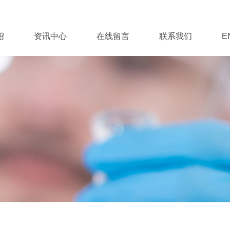
绍
资讯中心
在线留言
联系我们
E