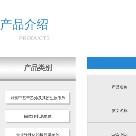
产品介绍
PRODUCTS
产品类别
产品名称
对氯甲基苯乙烯及其衍生物系列
英文名称
固体锂电池单体
CAS NO.
合成弹性体和橡胶类单体