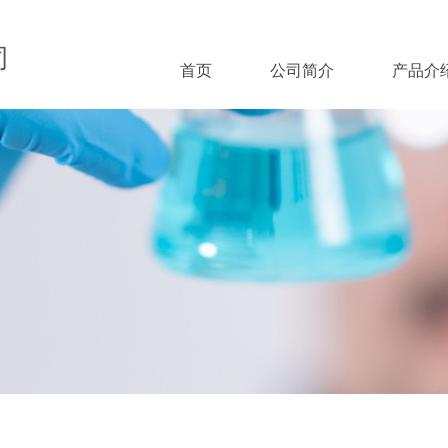
司
首页
公司简介
产品介