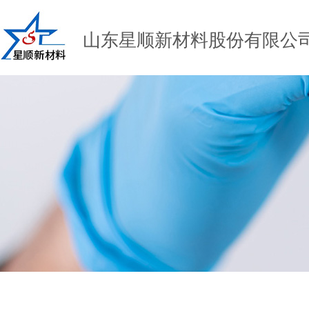
山东星顺新材料股份有限公