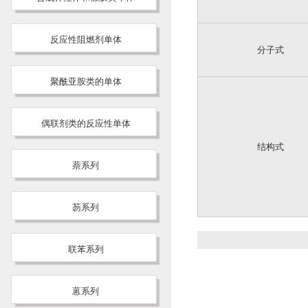
反应性阻燃剂单体
分子式
聚酰亚胺类的单体
偶联剂类的反应性单体
结构式
萘系列
芴系列
联苯系列
蒽系列