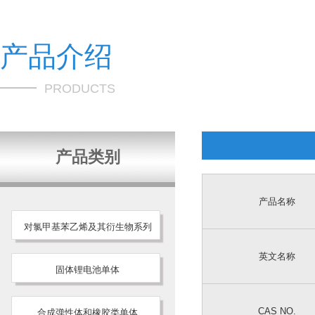
产品介绍
PRODUCTS
产品类别
产品名称
对氯甲基苯乙烯及其衍生物系列
英文名称
固体锂电池单体
CAS NO.
合成弹性体和橡胶类单体