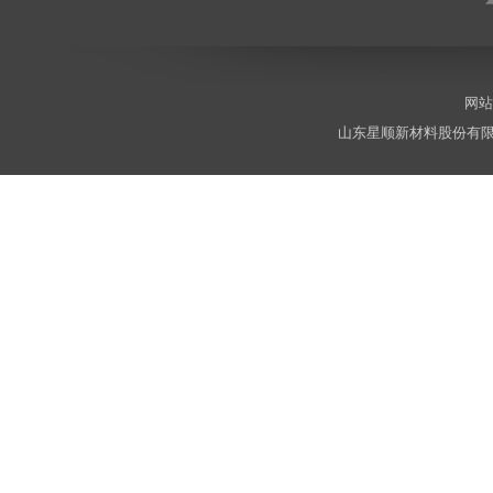
网站
山东星顺新材料股份有