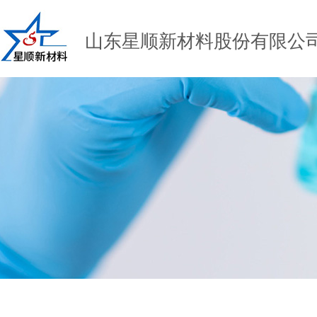
山东星顺新材料股份有限公