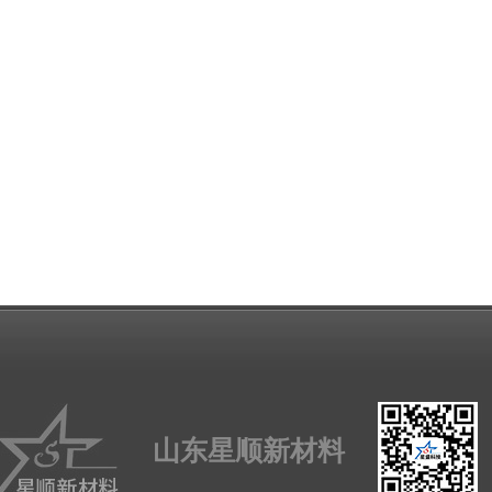
山东星顺新材料