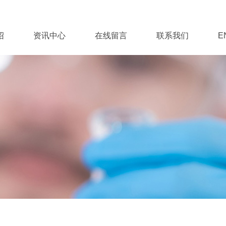
绍
资讯中心
在线留言
联系我们
E