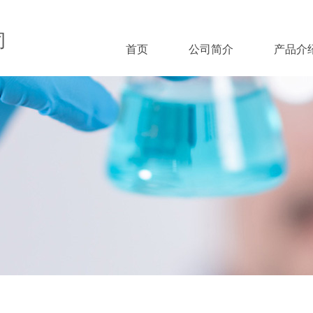
司
首页
公司简介
产品介