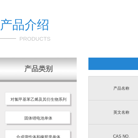
产品介绍
PRODUCTS
产品类别
产品名称
对氯甲基苯乙烯及其衍生物系列
英文名称
固体锂电池单体
CAS NO.
合成弹性体和橡胶类单体