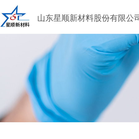
山东星顺新材料股份有限公