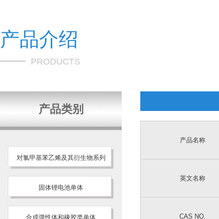
产品介绍
PRODUCTS
产品类别
产品名称
对氯甲基苯乙烯及其衍生物系列
英文名称
固体锂电池单体
CAS NO.
合成弹性体和橡胶类单体