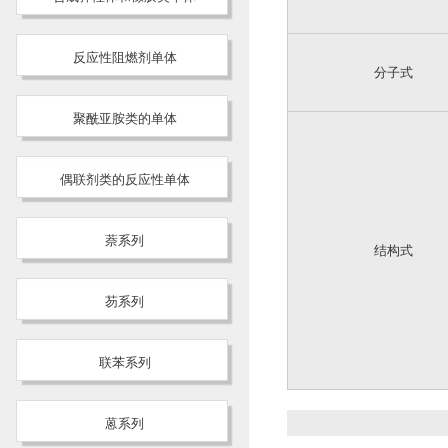
反应性阻燃剂单体
分子式
聚酰亚胺类的单体
偶联剂类的反应性单体
萘系列
结构式
芴系列
联苯系列
蒽系列