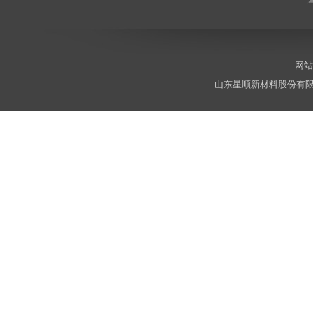
网站
山东星顺新材料股份有