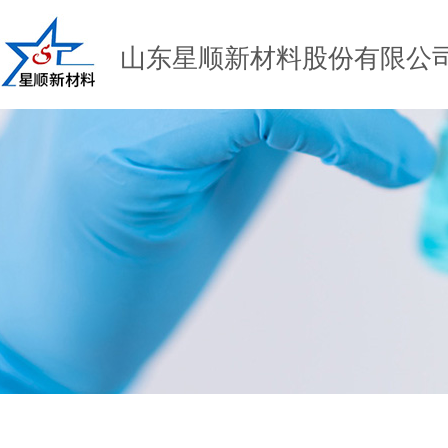
山东星顺新材料股份有限公