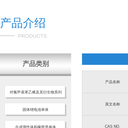
产品介绍
PRODUCTS
产品类别
产品名称
对氯甲基苯乙烯及其衍生物系列
英文名称
固体锂电池单体
CAS NO.
合成弹性体和橡胶类单体