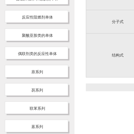
反应性阻燃剂单体
分子式
聚酰亚胺类的单体
偶联剂类的反应性单体
结构式
萘系列
芴系列
联苯系列
蒽系列