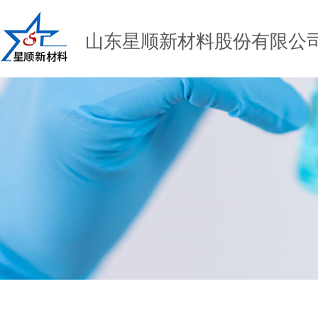
山东星顺新材料股份有限公